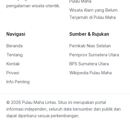
Pulau Maha
pengalaman wisata otentik.
Wisata Alam yang Belum
Terjamah di Pulau Maha
Navigasi
Sumber & Rujukan
Beranda
Pemkab Nias Selatan
Tentang
Pemprov Sumatera Utara
Kontak
BPS Sumatera Utara
Privasi
Wikipedia Pulau Maha
Info Penting
© 2026 Pulau Maha Lintas. Situs ini merupakan portal
informasi independen, seluruh data bersumber dari publik dan
dapat diperbarui sesuai perkembangan.