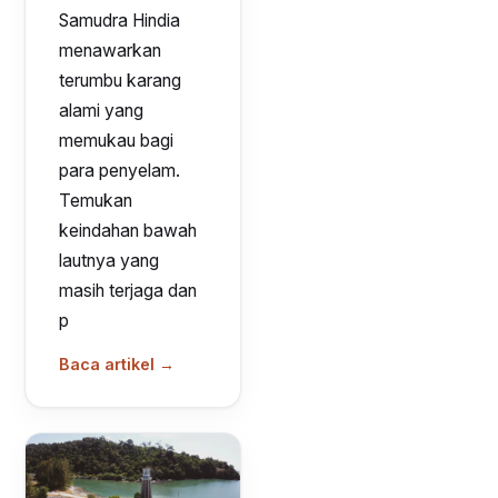
Samudra Hindia
menawarkan
terumbu karang
alami yang
memukau bagi
para penyelam.
Temukan
keindahan bawah
lautnya yang
masih terjaga dan
p
Baca artikel →