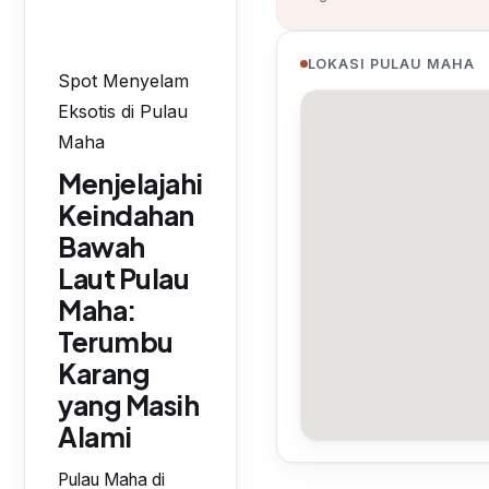
LOKASI PULAU MAHA
Spot Menyelam
Eksotis di Pulau
Maha
Menjelajahi
Keindahan
Bawah
Laut Pulau
Maha:
Terumbu
Karang
yang Masih
Alami
Pulau Maha di